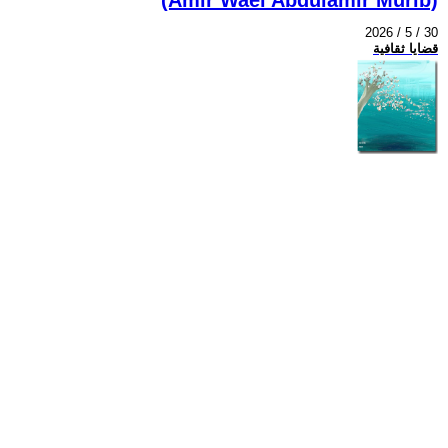
2026 / 5 / 30
قضايا ثقافية