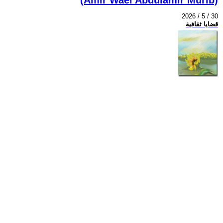
2026 / 5 / 30
قضايا ثقافية