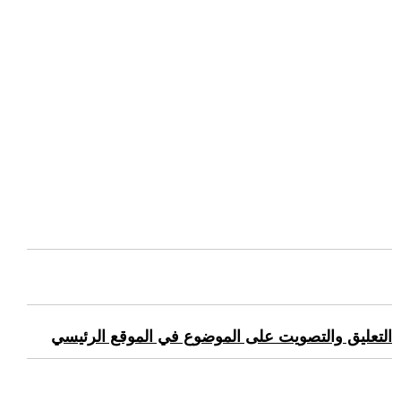
التعليق والتصويت على الموضوع في الموقع الرئيسي