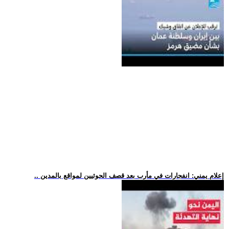
.. إعلام يمني: انفجارات في مأرب بعد قصف الحوثيين لمواقع بالمدين