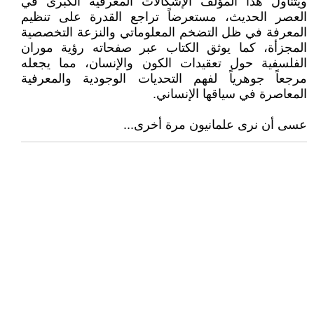
ويتناول هذا المؤلف الإشكالات المعرفية الكبرى في
العصر الحديث، مستعرضاً تراجع القدرة على تنظيم
المعرفة في ظل التضخم المعلوماتي والنزعة التخصصية
المجزأة، كما يوثق الكتاب عبر صفحاته رؤية موران
الفلسفية حول تعقيدات الكون والإنسان، مما يجعله
مرجعاً جوهرياً لفهم التحديات الوجودية والمعرفية
المعاصرة في سياقها الإنساني.
عسى أن نرى علمانيون مرة أخرى...