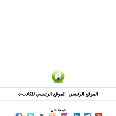
الموقع الرئيسي
الموقع الرئيسي للكاتب-ة
|
تابعونا على: