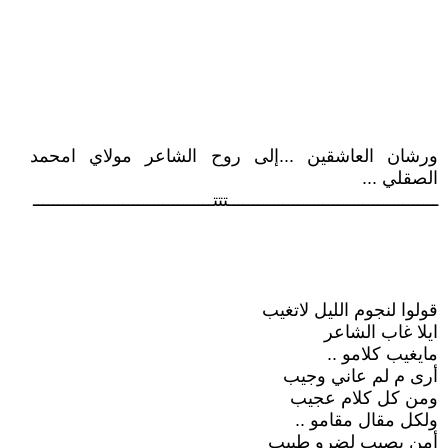
ورشان العاشقين ...إلى روح الشاعر مولاي امحمد
الصقلي ...
ــــــــــــــــــــــــــــــــــــــــــتتتــــــــــــــــــــــــــــــــــــ
قولوا لنجوم الليل لاتغيب
ايلا غاب الشاعر
مايغيب كلامو ..
أرى م لم عاني وجيب
ومن كل كلام عجيب
ولكل مقال مقامو ..
أمن يصيب لضرو طبيب