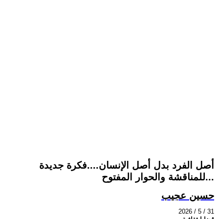
أصل الفرد بدل أصل الإنسان....فكرة جديدة
للمناقشة والحوار المفتوح...
حسين عجيب
2026 / 5 / 31