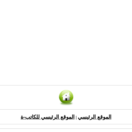
الموقع الرئيسي
الموقع الرئيسي للكاتب-ة
|