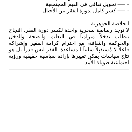
├── تحويل ثقافي في القيم المجتمعية
└── كسر كامل لدورة الفقر بين الأجيال
الخلاصة الجوهرية
لا توجد رصاصة سحرية واحدة لكسر دورة الفقر. النجاح
يتطلب تدخلاً متزامناً في التعليم والصحة والدخل
والحوكمة والثقافة، مع احترام كرامة الفقير وإشراكه
فاعلاً لا مُستقبِلاً سلبياً للمساعدة. الفقر ليس قدراً بل هو
نتاج سياسات يمكن تغييرها بإرادة سياسية حقيقية ورؤية
اجتماعية طويلة الأمد.