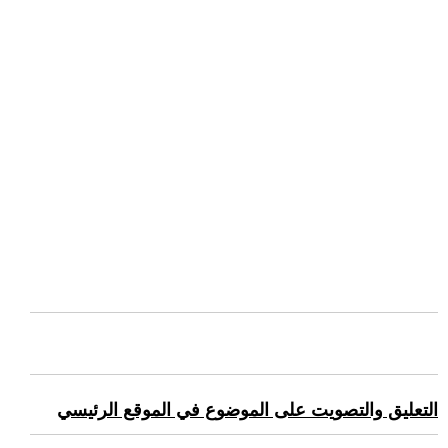
التعليق والتصويت على الموضوع في الموقع الرئيسي