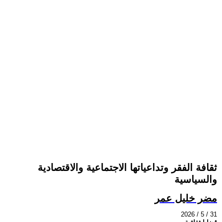
ثقافة الفقر وتداعياتها الاجتماعية والاقتصادية
والسياسية
مضر خليل عمر
2026 / 5 / 31