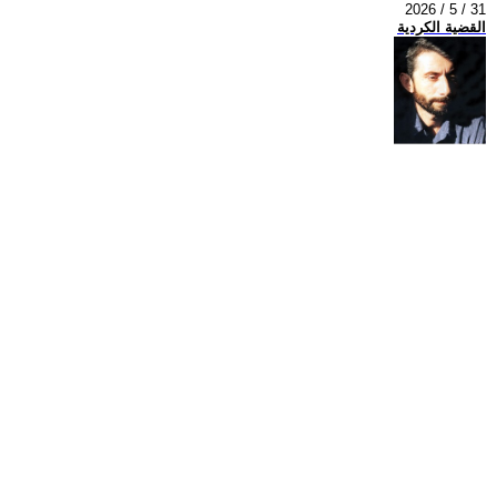
2026 / 5 / 31
القضية الكردية