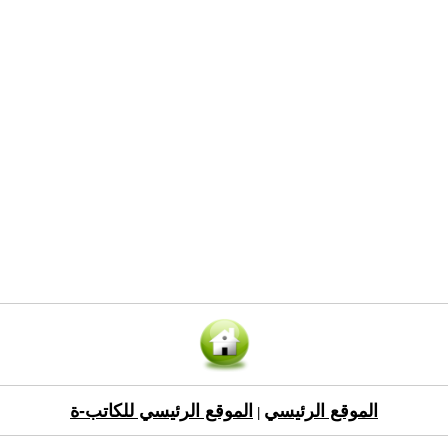
الموقع الرئيسي
الموقع الرئيسي للكاتب-ة
|