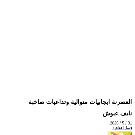
العصرنة ايجابيات متوالية وتداعيات صاخبة
نايف عبوش
2026 / 5 / 31
قضايا ثقافية