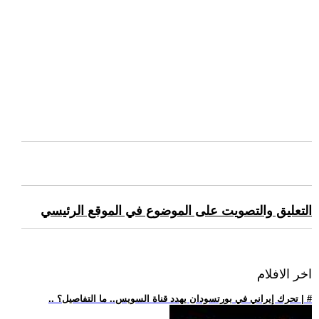
التعليق والتصويت على الموضوع في الموقع الرئيسي
اخر الافلام
.. تحرك إيراني في بورتسودان يهدد قناة السويس.. ما التفاصيل؟ | #