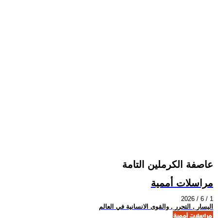
عاصفة الكرملين التامة
مراسلات أممية
2026 / 6 / 1
اليسار , التحرر , والقوى الانسانية في العالم