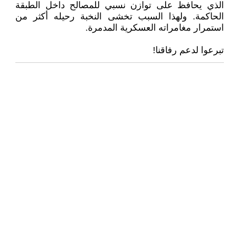
الذي يحافظ على توازن نسبي للمصالح داخل الطبقة
الحاكمة. ولهذا السبب تخشى النخبة رحيله أكثر من
استمرار مغامراته العسكرية المدمرة.
تبرعوا لدعم رفاقنا!