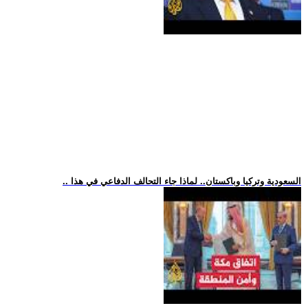
.. السعودية وتركيا وباكستان.. لماذا جاء التحالف الدفاعي في هذا