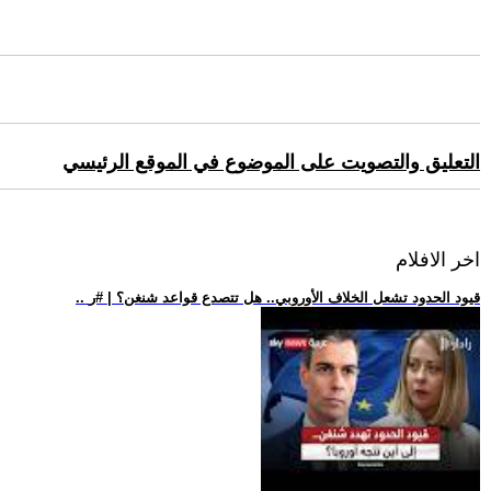
التعليق والتصويت على الموضوع في الموقع الرئيسي
اخر الافلام
.. قيود الحدود تشعل الخلاف الأوروبي.. هل تتصدع قواعد شنغن؟ | #ر