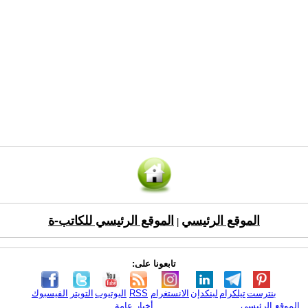
الموقع الرئيسي
الموقع الرئيسي للكاتب-ة
|
تابعونا على:
بنترست
تيلكرام
لينكدإن
الانستغرام
RSS
اليوتيوب
التويتر
الفيسبوك
الموقع الرئيسي
أخبار عامة