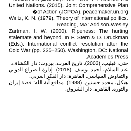
United Nations. (2015). Joint Comprehensive Plan
of Action (JCPOA). peacemaker.un.org⁠�
Waltz, K. N. (1979). Theory of international politics.
Reading, MA: Addison-Wesley.
Zartman, I. W. (2000). Ripeness: The hurting
stalemate and beyond. In P. Stern & D. Druckman
(Eds.), International conflict resolution after the
Cold War (pp. 225–250). Washington, DC: National
Academies Press.
حتي، فيليب. (2003). تاريخ العرب. بيروت: دار الكشاف.
عبد السلام، أحمد يوسف. (2018). إدارة الصراع الدولي
والتفاوض السياسي. القاهرة: دار الفكر العربي.
هيكل، محمد حسنين. (1988). مدافع آية الله: قصة إيران
والثورة. القاهرة: دار الشروق.