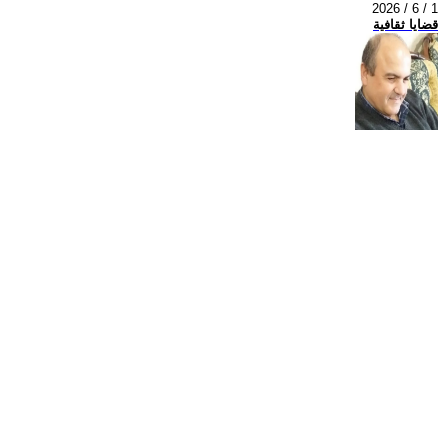
2026 / 6 / 1
قضايا ثقافية