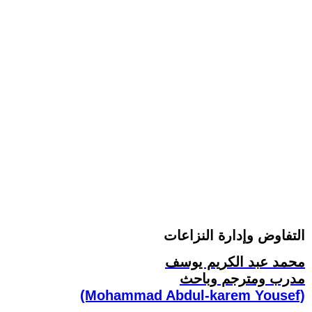
التفاوض وإدارة النزاعات
محمد عبد الكريم يوسف
مدرب ومترجم وباحث
(Mohammad Abdul-karem Yousef)