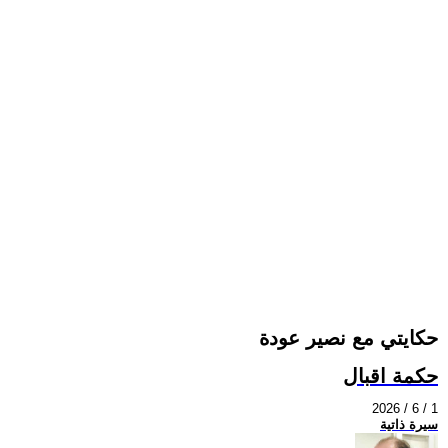
حكايتي مع نصير عودة
حكمة اقبال
2026 / 6 / 1
سيرة ذاتية