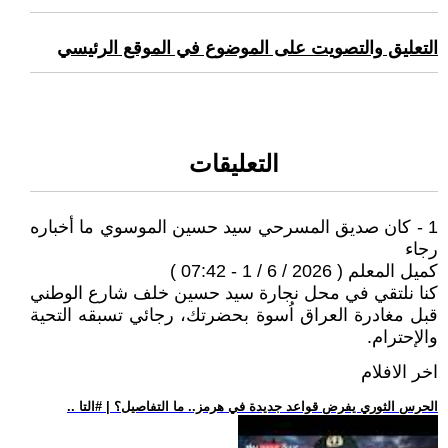
التعليق والتصويت على الموضوع في الموقع الرئيسي
التعليقات
1 - كان صديق المسرحي سيد حسين الموسوي ما أخباره
رجاء
كميل المعلم ( 2026 / 6 / 1 - 07:42 )
كنا نلتقي في محل نجارة سيد حسين خلف شارع الوطني
قبل مغادرة العراق اُسوة بحضرتك، رجائي تسبقه التحية
والإحترام.
اخر الافلام
.. الحرس الثوري يفرض قواعد جديدة في هرمز.. ما التفاصيل؟ | #التا