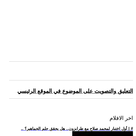
التعليق والتصويت على الموضوع في الموقع الرئيسي
اخر الافلام
.. أول اختبار لمحمد صلاح مع طرابزون.. هل يحقق حلم الجماهير؟ | #