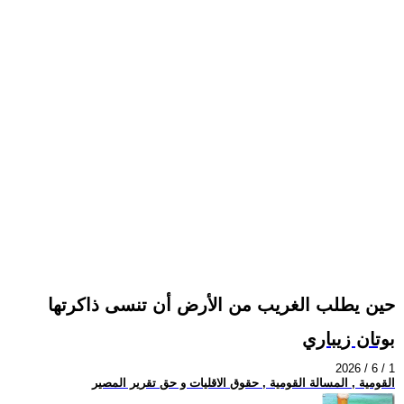
حين يطلب الغريب من الأرض أن تنسى ذاكرتها
بوتان زيباري
2026 / 6 / 1
القومية , المسالة القومية , حقوق الاقليات و حق تقرير المصير