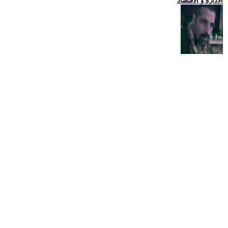
الادارة و الاقتصاد