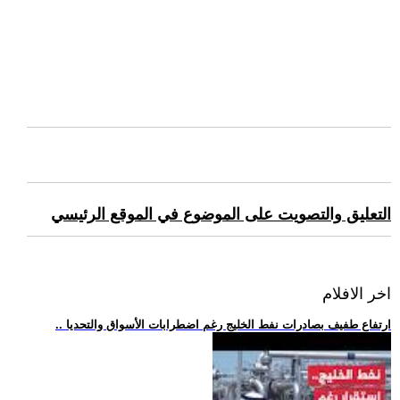
التعليق والتصويت على الموضوع في الموقع الرئيسي
اخر الافلام
.. ارتفاع طفيف بصادرات نفط الخليج رغم اضطرابات الأسواق والتحديا