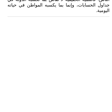
جداول الحسابات، وإنما بما يكسبه المواطن في حياته
اليومية.