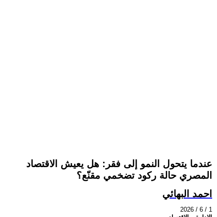
عندما يتحول النمو إلى فقر: هل يعيش الاقتصاد
المصري حالة ركود تضخمي مقنّع؟
احمد البهائي
2026 / 6 / 1