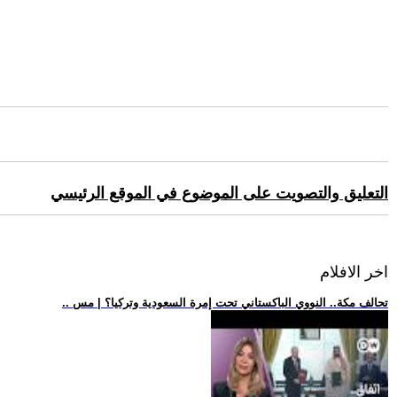
التعليق والتصويت على الموضوع في الموقع الرئيسي
اخر الافلام
.. تحالف مكة.. النووي الباكستاني تحت إمرة السعودية وتركيا؟ | مس