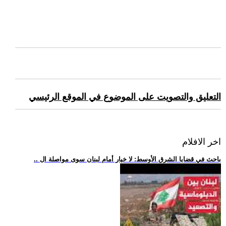
التعليق والتصويت على الموضوع في الموقع الرئيسي
اخر الافلام
.. باحث في قضايا الشرق الأوسط: لا خيار أمام لبنان سوى مواصلة ال