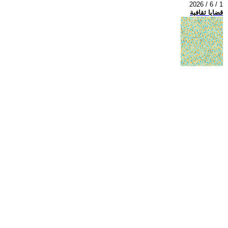
2026 / 6 / 1
قضايا ثقافية