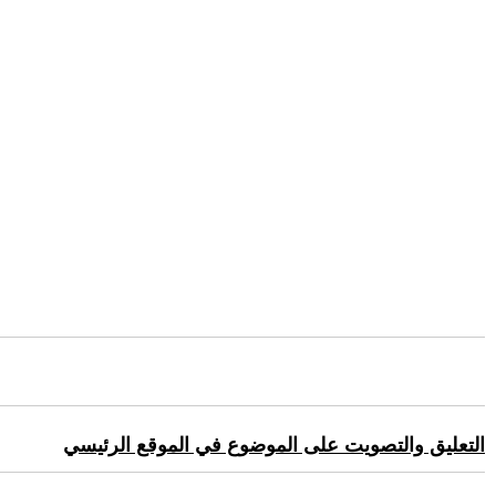
التعليق والتصويت على الموضوع في الموقع الرئيسي