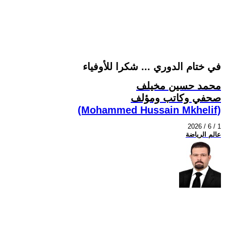
في ختام الدوري ... شكرا للأوفياء
محمد حسين مخيلف
صحفي وكاتب ومؤلف
(Mohammed Hussain Mkhelif)
2026 / 6 / 1
عالم الرياضة