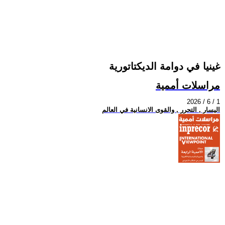
غينيا في دوامة الديكتاتورية
مراسلات أممية
2026 / 6 / 1
اليسار , التحرر , والقوى الانسانية في العالم