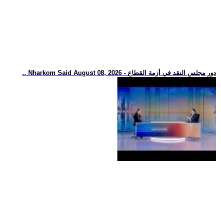
.. Nharkom Said August 08, 2026 - دور مجلس النقد في أزمة القطاع