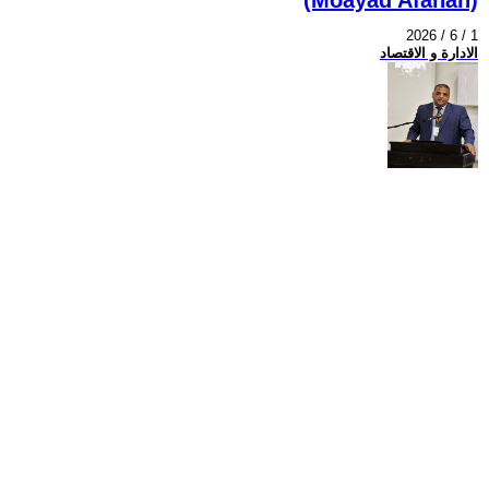
2026 / 6 / 1
الادارة و الاقتصاد