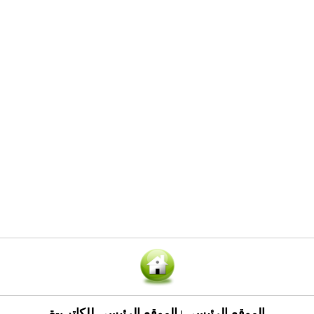
الموقع الرئيسي
الموقع الرئيسي للكاتب-ة