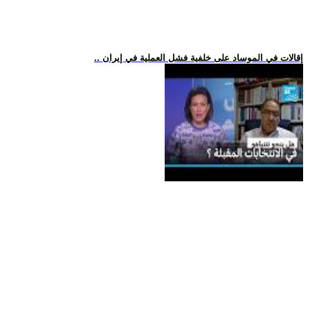
.. إقالات في الموساد على خلفية فشل العملية في إيران