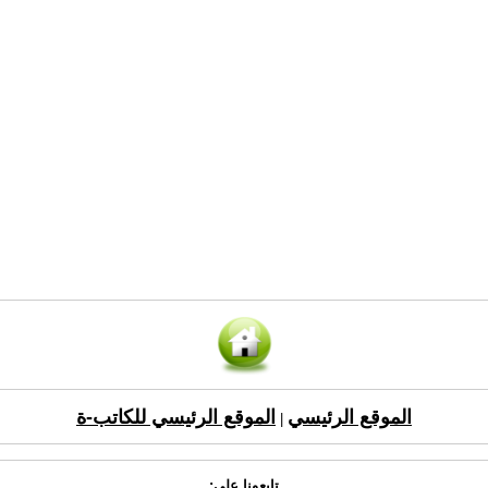
الموقع الرئيسي
الموقع الرئيسي للكاتب-ة
|
تابعونا على: