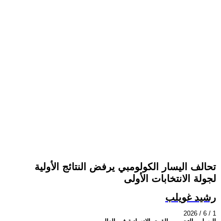
تحالف اليسار الكولومبي يرفض النتائج الأولية
لجولة الانتخابات الأولى
رشيد غويلب
2026 / 6 / 1