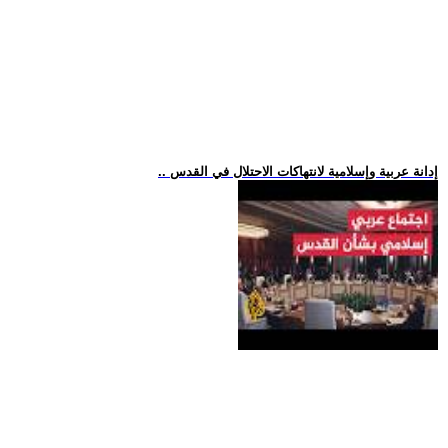
.. إدانة عربية وإسلامية لانتهاكات الاحتلال في القدس