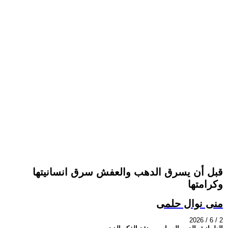
قبل أن يسرق الدهب والعفش سرق انسانيتها
وكرامتها
منى نوال حلمى
2026 / 6 / 2