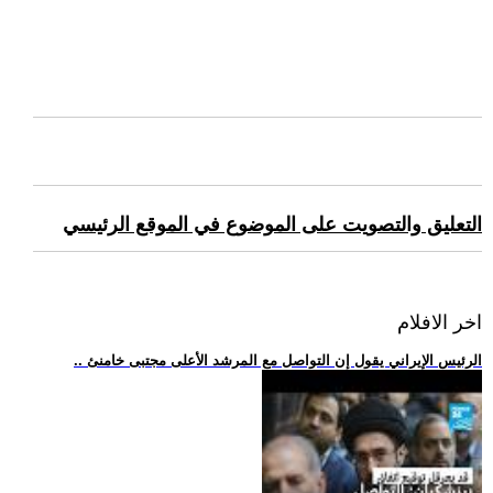
التعليق والتصويت على الموضوع في الموقع الرئيسي
اخر الافلام
.. الرئيس الإيراني يقول إن التواصل مع المرشد الأعلى مجتبى خامنئ