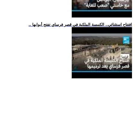
.. افتتاح استثنائي.. الكنيسة الملكية في قصر فرساي تفتح أبوابها