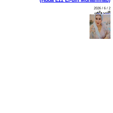
2026 / 6 / 2
الادب والفن