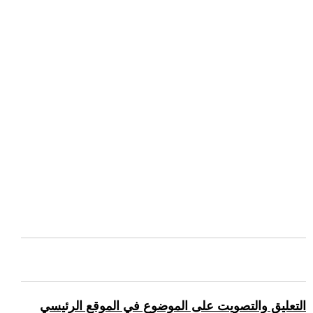
التعليق والتصويت على الموضوع في الموقع الرئيسي