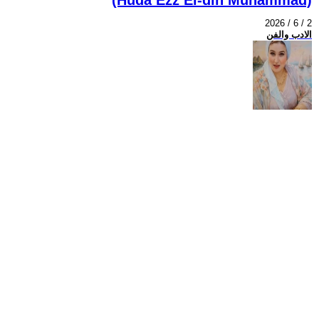
2026 / 6 / 2
الادب والفن