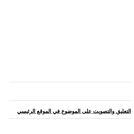
التعليق والتصويت على الموضوع في الموقع الرئيسي