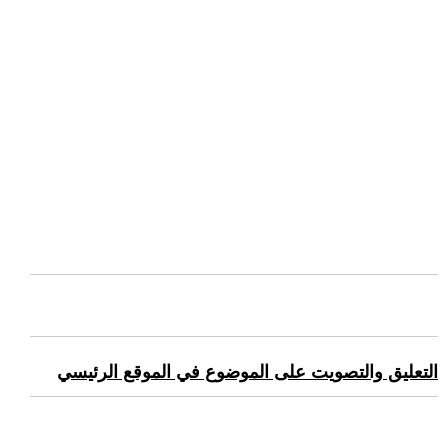
التعليق والتصويت على الموضوع في الموقع الرئيسي