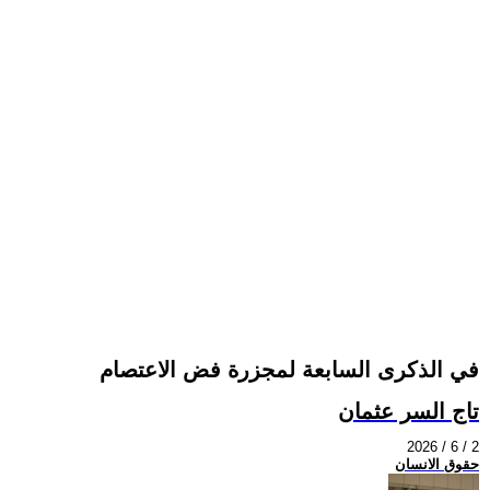
في الذكرى السابعة لمجزرة فض الاعتصام
تاج السر عثمان
2026 / 6 / 2
حقوق الانسان