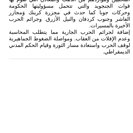
قوات الجنجويد والتي تتحمل مسؤوليتها الحكومة
وحركات جوبا كما حدث في مجزرة كرينك وَمجازر
الفاشر وجنوب كردفان والنيل الأزرق. وجرائم الحرب
الأخيرة بالمسيرات.
إضافة لجرائم الحرب الجارية مما يتطلب المحاسبة
وعدم الإفلات من العقاب. ومواصلة الضغوط الجماهيرية
لوقف الحرب واستعادة مسار الثورة وقيام الحكم المدني
الديمقراطي.