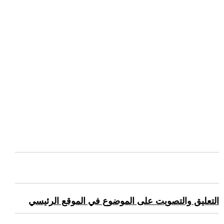
التعليق والتصويت على الموضوع في الموقع الرئيسي