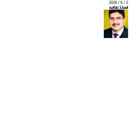
2026 / 6 / 2
قضايا ثقافية