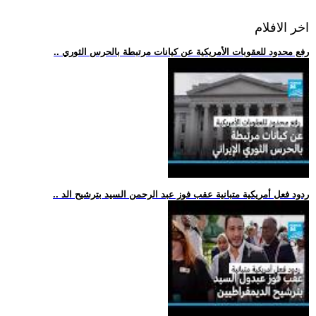
اخر الافلام
.. رفع محدود للعقوبات الأمريكية عن كيانات مرتبطة بالحرس الثوري
.. ردود فعل أمريكية متبانية عقب فوز عبد الرحمن السيد بترشيح الد