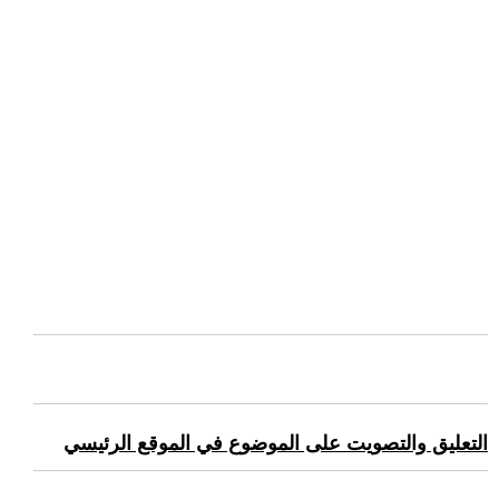
التعليق والتصويت على الموضوع في الموقع الرئيسي