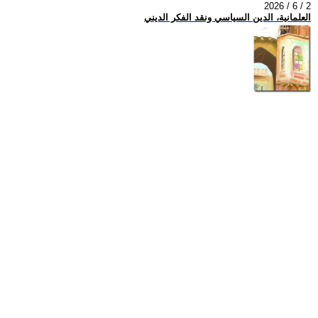
2026 / 6 / 2
العلمانية، الدين السياسي ونقد الفكر الديني