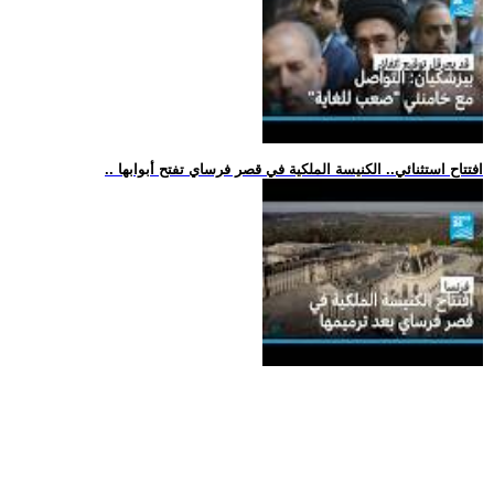
.. افتتاح استثنائي.. الكنيسة الملكية في قصر فرساي تفتح أبوابها