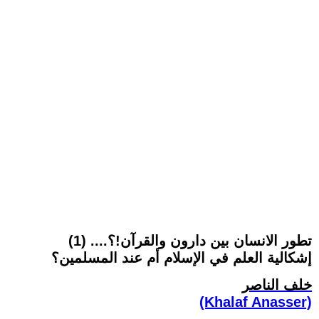
تطور الانسان بين دارون والقرآن!؟.... (1)
إشكالية العلم في الإسلام أم عند المسلمين؟
خلف الناصر
(Khalaf Anasser)