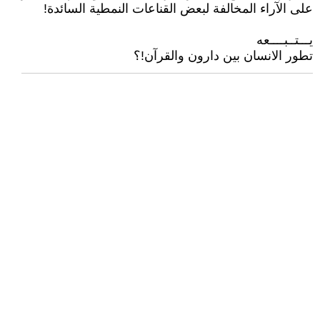
على الآراء المخالفة لبعض القناعات النمطية السائدة!
يـــتــبــــعه
تطور الانسان بين دارون والقرآن!؟