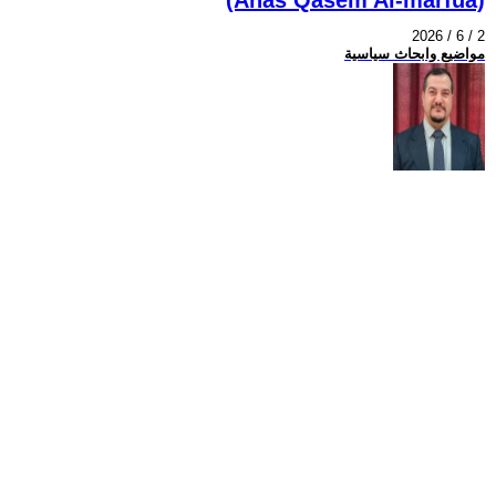
2026 / 6 / 2
مواضيع وابحاث سياسية