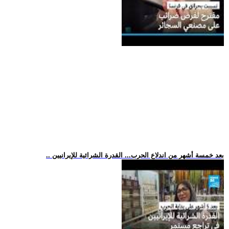
.. بعد خمسة أشهر من اندلاع الحرب... القدرة الشرائية للإيرانيين