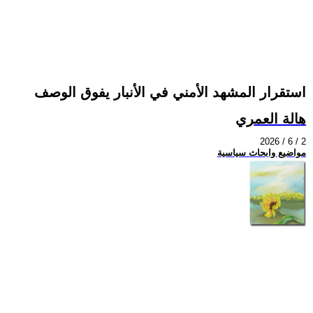
استقرار المشهد الأمني في الأنبار يفوق الوصف
هالة العمري
2026 / 6 / 2
مواضيع وابحاث سياسية