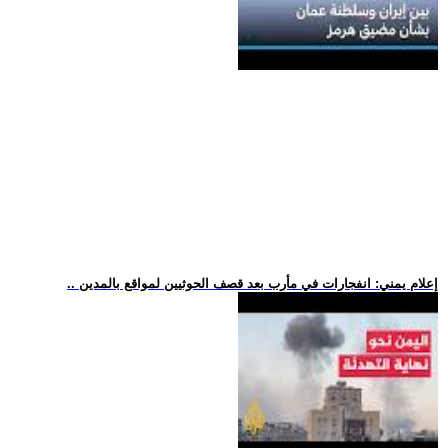
.. إعلام يمني: انفجارات في مأرب بعد قصف الحوثيين لمواقع بالمدين