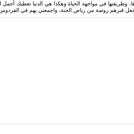
ها، وطريقتها في مواجهة الحياة وهكذا هي الدنيا تعطيك أجمل ا
هم اجعل قبرهم روضة من رياض الجنة، واجمعني بهم في الفردوس