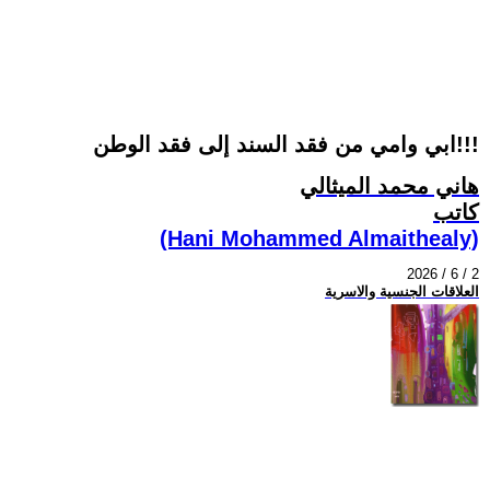
ابي وامي من فقد السند إلى فقد الوطن!!!
هاني محمد الميثالي
كاتب
(Hani Mohammed Almaithealy)
2026 / 6 / 2
العلاقات الجنسية والاسرية