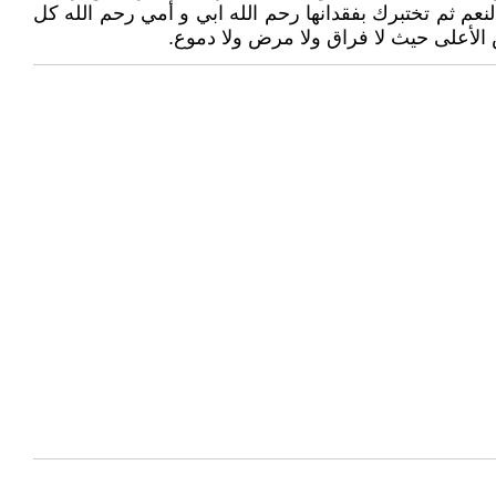
لنعم ثم تختبرك بفقدانها رحم الله ابي و أمي رحم الله كل
 الأعلى حيث لا فراق ولا مرض ولا دموع.