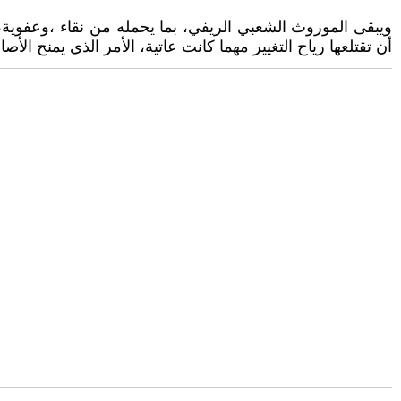
ويبقى الموروث الشعبي الريفي، بما يحمله من نقاء ،وعفوية، و
أن تقتلعها رياح التغيير مهما كانت عاتية، الأمر الذي يمنح الأصا