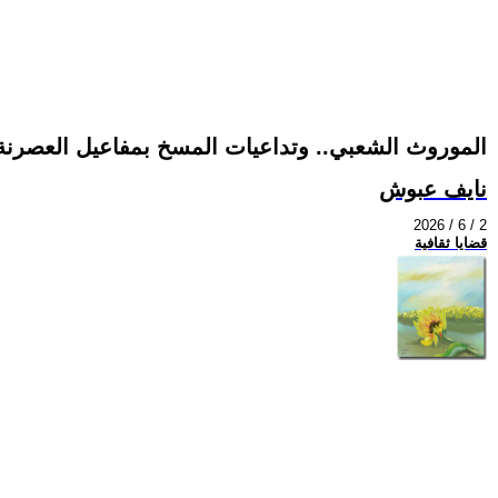
الموروث الشعبي.. وتداعيات المسخ بمفاعيل العصرنة
نايف عبوش
2026 / 6 / 2
قضايا ثقافية