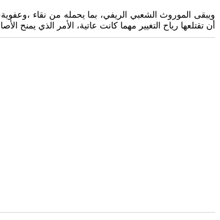
ويبقى الموروث الشعبي الريفي، بما يحمله من نقاء ،وعفوية، و
أن تقتلعها رياح التغيير مهما كانت عاتية، الأمر الذي يمنح الأصا