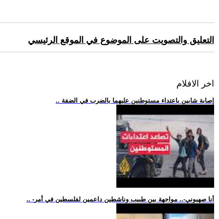
التعليق والتصويت على الموضوع في الموقع الرئيسي
اخر الافلام
.. إصابة شابين باعتداء مستوطنين عليهما بالضرب في الضفة
.. -أنا صهيوني-.. مواجهة بين طبيب وناشطين داعمين لفلسطين في أمر