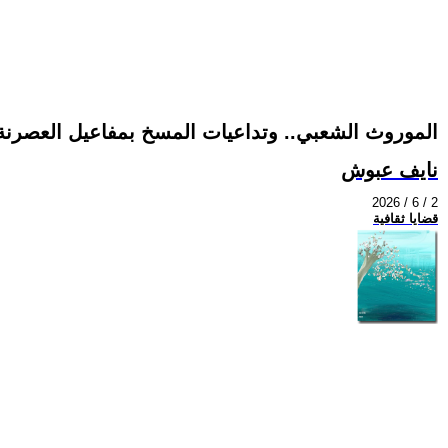
الموروث الشعبي.. وتداعيات المسخ بمفاعيل العصرنة
نايف عبوش
2026 / 6 / 2
قضايا ثقافية