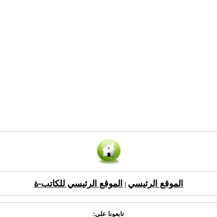
الموقع الرئيسي
الموقع الرئيسي للكاتب-ة
|
تابعونا على: