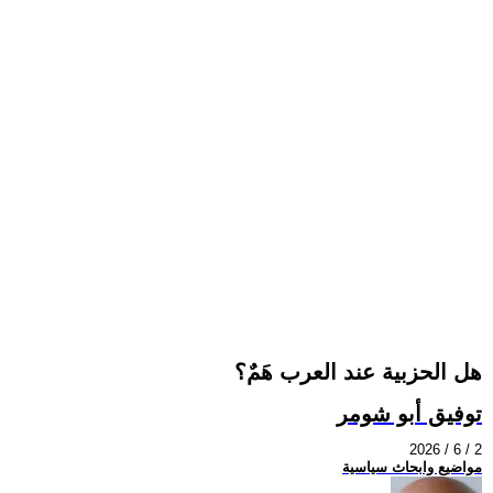
هل الحزبية عند العرب هَمٌ؟
توفيق أبو شومر
2026 / 6 / 2
مواضيع وابحاث سياسية