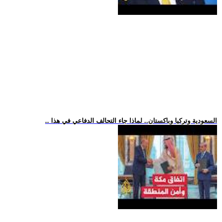
.. السعودية وتركيا وباكستان.. لماذا جاء التحالف الدفاعي في هذا