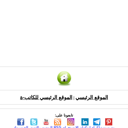
الموقع الرئيسي
الموقع الرئيسي للكاتب-ة
|
تابعونا على:
بنترست
تيلكرام
لينكدإن
الانستغرام
RSS
اليوتيوب
التويتر
الفيسبوك