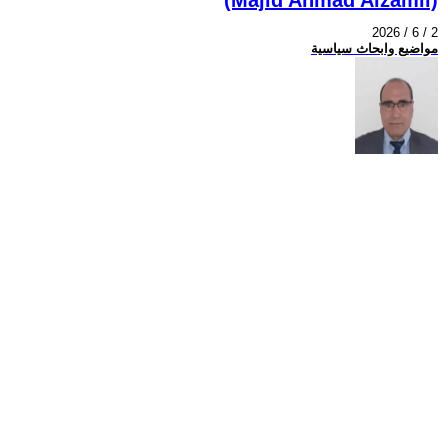
2026 / 6 / 2
مواضيع وابحاث سياسية