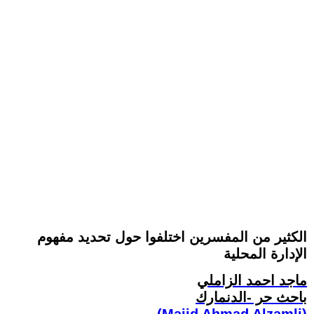
الكثير من المفسرين اختلفوا حول تحديد مفهوم
الإدارة المحلية
ماجد احمد الزاملي
باحث حر -الدنمارك
(Majid Ahmad Alzamli)