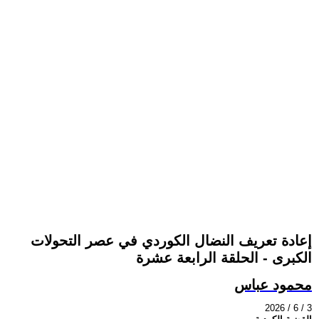
إعادة تعريف النضال الكوردي في عصر التحولات
الكبرى - الحلقة الرابعة عشرة
محمود عباس
2026 / 6 / 3