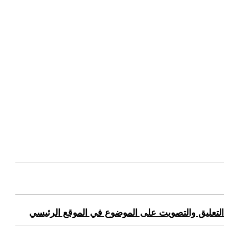
التعليق والتصويت على الموضوع في الموقع الرئيسي