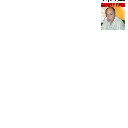
القضية الكردية