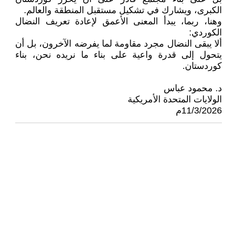
الكبرى، ويشارك في تشكيل مستقبل المنطقة والعالم.
وهنا، ربما، يبدأ المعنى الأعمق لإعادة تعريف النضال
الكوردي:
ألا يبقى النضال مجرد مقاومة لما يفرضه الآخرون، بل أن
يتحول إلى قدرة واعية على بناء ما نريده نحن، بناء
كوردستان.
د. محمود عباس
الولايات المتحدة الأمريكية
11/3/2026م