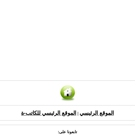
الموقع الرئيسي
الموقع الرئيسي للكاتب-ة
|
تابعونا على: