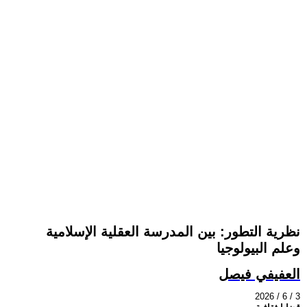
نظرية التطور: بين المدرسة العقلية الإسلامية
وعلم البيولوجيا
العفيفي فيصل
2026 / 6 / 3