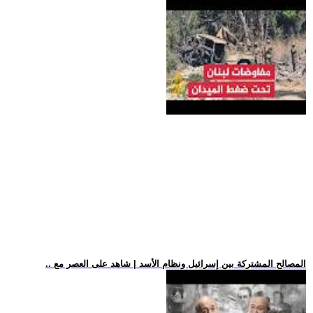
.. المصالح المشتركة بين إسرائيل ونظام الأسد | شاهد على العصر مع