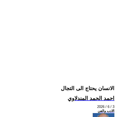
الانسان يحتاج الى التجال
احمد الحمد المندلاوي
2026 / 6 / 3
الادب والفن