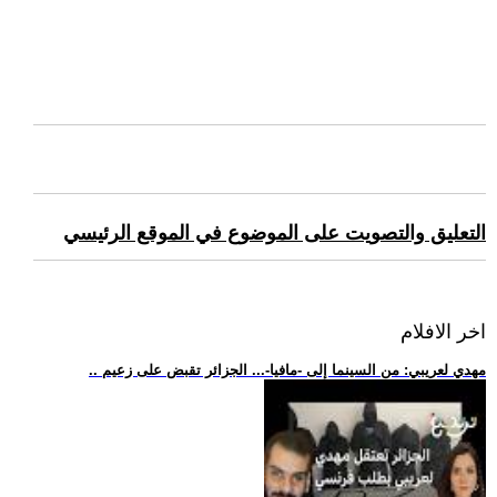
التعليق والتصويت على الموضوع في الموقع الرئيسي
اخر الافلام
.. مهدي لعريبي: من السينما إلى -مافيا-... الجزائر تقبض على زعيم