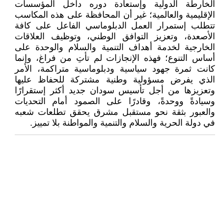
الخارطة الدولية وإستعادة دوره داخل المؤسسات
الإقليمية والعالمية؛ غير أن المحافظة على هذه المكاسب
تتطلب إستمرار العمل الدبلوماسي الفاعل على كافة
الأصعدة، وتعزيز التوافق الوطني، وتوظيف العلاقات
الخارجية لخدمة أهداف التنمية والسلام والوحدة على
أساس التنوع؛ فهذه الإنجازات لم تأتِ من فراغ، وإنما
كانت ثمرة جهود سياسية ودبلوماسية متراكمة، الأمر
الذي يفرض مسؤولية وطنية مشتركة للحفاظ عليها
وتعزيزها من أجل تأسيس سودان جديد أكثر إستقرارًا
وسيادةً ووحدةً، وقادرًا على الصمود أمام التحديات
والعبور بثقة نحو مستقبل مشرق يحقق تطلعات شعبه
في دولة الحرية والسلام والتنمية والمواطنة بلا تمييز.