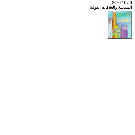
2026 / 6 / 3
السياسة والعلاقات الدولية