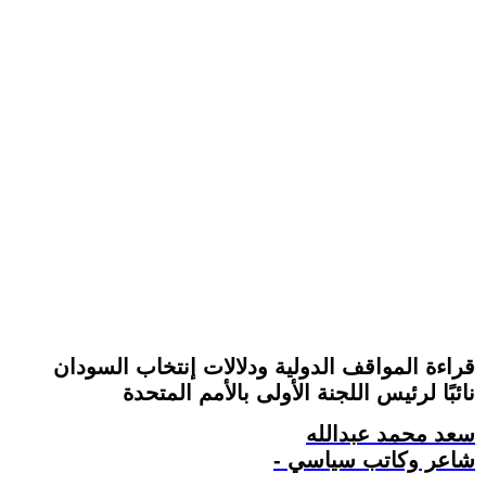
قراءة المواقف الدولية ودلالات إنتخاب السودان
نائبًا لرئيس اللجنة الأولى بالأمم المتحدة
سعد محمد عبدالله
- شاعر وكاتب سياسي