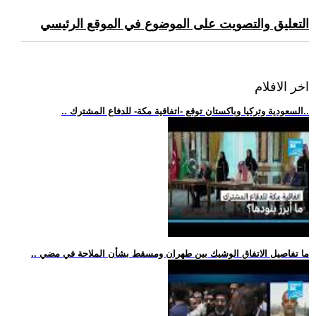
التعليق والتصويت على الموضوع في الموقع الرئيسي
اخر الافلام
.. السعودية وتركيا وباكستان توقع -اتفاقية مكة- للدفاع المشترك..
.. ما تفاصيل الاتفاق الوشيك بين طهران ومسقط بشأن الملاحة في مضي