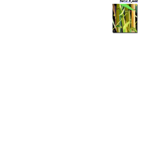
سيرة ذاتية