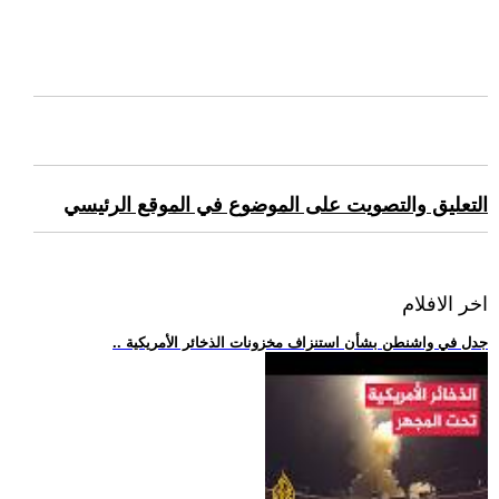
التعليق والتصويت على الموضوع في الموقع الرئيسي
اخر الافلام
.. جدل في واشنطن بشأن استنزاف مخزونات الذخائر الأمريكية