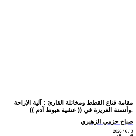
مقامة قناع القطط ومخاتلة القارئ : آلية الإزاحة
وأنسنة الغريزة في (( عشية هبوط آدم )).
صباح حزمي الزهيري
2026 / 6 / 3