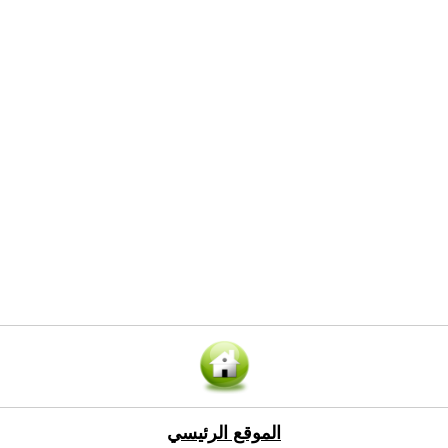
الموقع الرئيسي