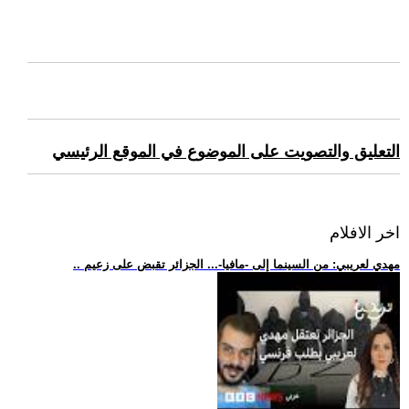
التعليق والتصويت على الموضوع في الموقع الرئيسي
اخر الافلام
.. مهدي لعريبي: من السينما إلى -مافيا-... الجزائر تقبض على زعيم