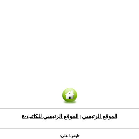
الموقع الرئيسي
الموقع الرئيسي للكاتب-ة
|
تابعونا على: