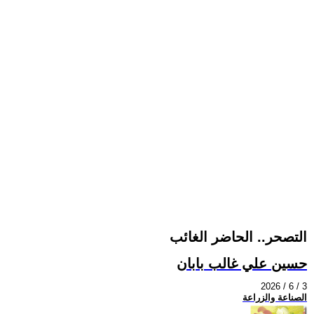
التصحر.. الحاضر الغائب
حسين علي غالب بابان
2026 / 6 / 3
الصناعة والزراعة