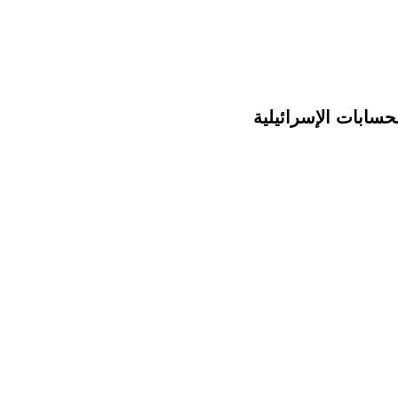
حسابات الإسرائيلية