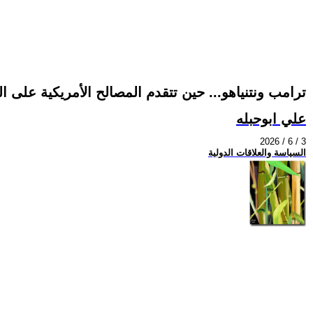
ترامب ونتنياهو... حين تتقدم المصالح الأمريكية على ال
علي ابوحبله
2026 / 6 / 3
السياسة والعلاقات الدولية