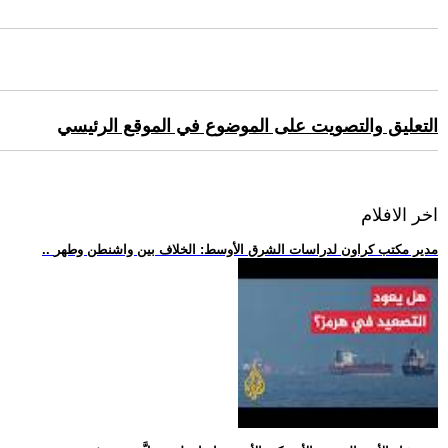
التعليق والتصويت على الموضوع في الموقع الرئيسي
اخر الافلام
.. مدير مكتب كراون لدراسات الشرق الأوسط: الخلاف بين واشنطن وطهر