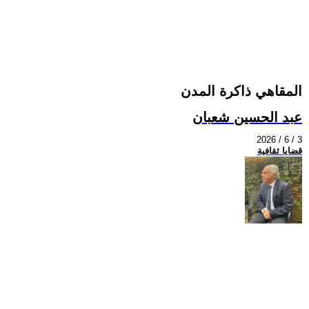
المقاهي ذاكرة المدن
عبد الحسين شعبان
2026 / 6 / 3
قضايا ثقافية