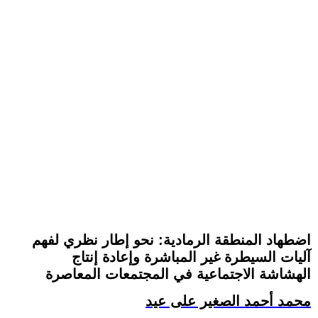
اضطهاد المنطقة الرمادية: نحو إطار نظري لفهم
آليات السيطرة غير المباشرة وإعادة إنتاج
الهشاشة الاجتماعية في المجتمعات المعاصرة
محمد أحمد الصغير على عيد