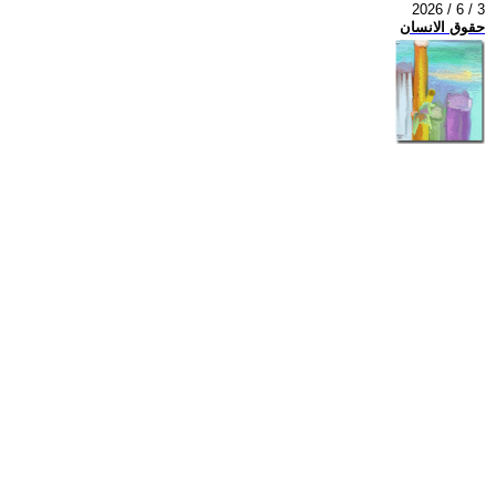
2026 / 6 / 3
حقوق الانسان