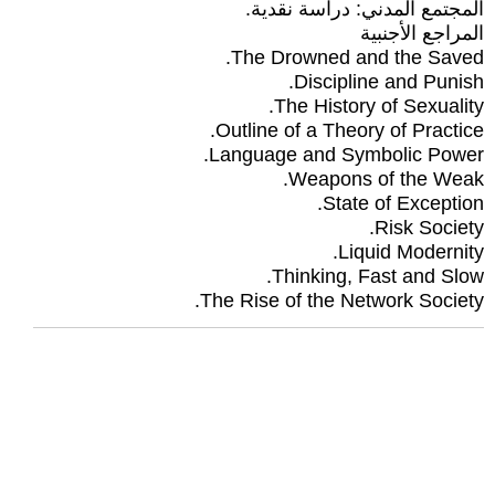
المجتمع المدني: دراسة نقدية.
المراجع الأجنبية
The Drowned and the Saved.
Discipline and Punish.
The History of Sexuality.
Outline of a Theory of Practice.
Language and Symbolic Power.
Weapons of the Weak.
State of Exception.
Risk Society.
Liquid Modernity.
Thinking, Fast and Slow.
The Rise of the Network Society.