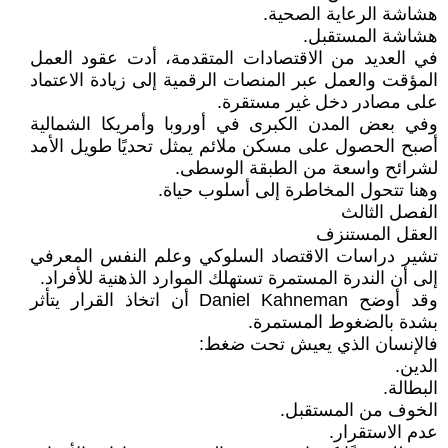
هشاشة الرعاية الصحية.
هشاشة المستقبل.
في العديد من الاقتصادات المتقدمة، أدت عقود العمل
المؤقت والعمل عبر المنصات الرقمية إلى زيادة الاعتماد
على مصادر دخل غير مستقرة.
وفي بعض المدن الكبرى في أوروبا وأمريكا الشمالية
أصبح الحصول على مسكن ملائم يمثل تحديًا طويل الأمد
لشرائح واسعة من الطبقة الوسطى.
وهنا تتحول المخاطرة إلى أسلوب حياة.
الفصل الثالث
العقل المستنزف
تشير دراسات الاقتصاد السلوكي وعلم النفس المعرفي
إلى أن الندرة المستمرة تستهلك الموارد الذهنية للأفراد.
وقد أوضح Daniel Kahneman أن اتخاذ القرار يتأثر
بشدة بالضغوط المستمرة.
فالإنسان الذي يعيش تحت ضغط:
الدين.
البطالة.
الخوف من المستقبل.
عدم الاستقرار.