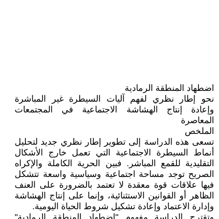
اضطهاد المنطقة الرمادية
نحو إطار نظري لفهم آليات السيطرة غير المباشرة
وإعادة إنتاج الهشاشة الاجتماعية في المجتمعات
المعاصرة
الملخص
تسعى هذه الدراسة إلى تطوير إطار نظري جديد لتحليل
أنماط السيطرة الاجتماعية التي تعمل خارج الأشكال
التقليدية للقمع المباشر. فبين الحرية الكاملة والإكراه
الصريح توجد مساحة اجتماعية وسياسية واسعة تتشكل
فيها علاقات قوة معقدة لا تعتمد بالضرورة على العنف
الظاهر أو القوانين الاستثنائية، وإنما على إنتاج الهشاشة
وإدارة الاعتماد وإعادة تشكيل شروط الحياة اليومية.
وتقترح الدراسة مفهوم "اضطهاد المنطقة الرمادية"