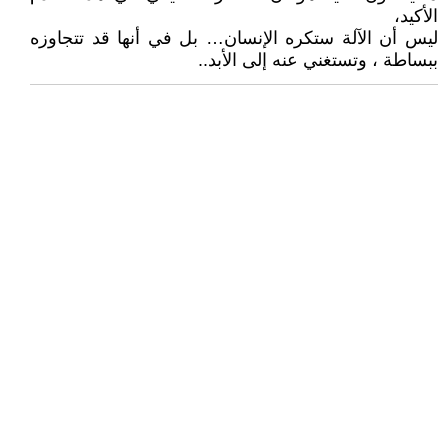
الأكيد،
ليس أن الآلة ستكره الإنسان… بل في أنها قد تتجاوزه
ببساطة ، وتستغني عنه إلى الأبد..