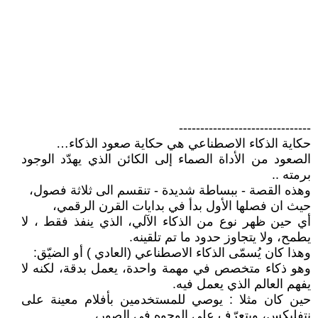
-------------------------------
حكاية الذكاء الاصطناعي هي حكاية صعود الذكاء…
الصعود من الأداة الصماء إلى الكائن الذي يهدّد الوجود
برمته ..
وهذه القصة - ببساطة شديدة - تنقسم الى ثلاثة فصول،
حيث ان فصلها الأول بدأ في بدايات القرن الرقمي،
أي حين ظهر نوع من الذكاء الآلي، الذي ينفذ فقط ، لا
يطمح، ولا يتجاوز حدود ما تم تلقينه.
وهذا كان يُسمّى الذكاء الاصطناعي (العادي ) أو الضيّق:
وهو ذكاء متخصص في مهمة واحدة، يعمل بدقة، لكنه لا
يفهم العالم الذي يعمل فيه.
حين كان مثلا : يوصي للمستخدمين بأفلام معينة على
نتفليكس، ويتعرّف على الوجوه في الصور،