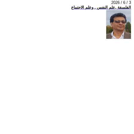
2026 / 6 / 3
الفلسفة ,علم النفس , وعلم الاجتماع