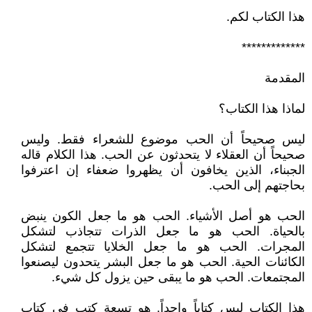
هذا الكتاب لكم.
*************
المقدمة
لماذا هذا الكتاب؟
ليس صحيحاً أن الحب موضوع للشعراء فقط. وليس
صحيحاً أن العقلاء لا يتحدثون عن الحب. هذا الكلام قاله
الجبناء، الذين يخافون أن يظهروا ضعفاء إن اعترفوا
بحاجتهم إلى الحب.
الحب هو أصل الأشياء. الحب هو ما جعل الكون ينبض
بالحياة. الحب هو ما جعل الذرات تتجاذب لتشكل
المجرات. الحب هو ما جعل الخلايا تتجمع لتشكل
الكائنات الحية. الحب هو ما جعل البشر يتحدون ليصنعوا
المجتمعات. الحب هو ما يبقى حين يزول كل شيء.
هذا الكتاب ليس كتاباً واحداً. هو تسعة كتب في كتاب