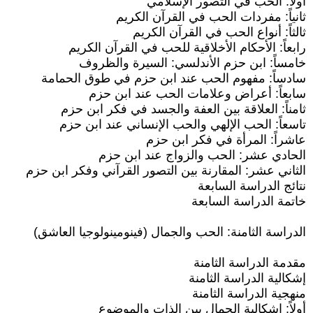
أولاً: الحب في التصور الإسلامي
ثانياً: مفردات الحب في القرآن الكريم
ثالثاً: أنواع الحب في القرآن الكريم
رابعاً: الأحكام الأخلاقية للحب في القرآن الكريم
خامساً: ابن حزم الأندلسي: السيرة والظروف
سادساً: مفهوم الحب عند ابن حزم في طوق الحمامة
سابعاً: أعراض وعلامات الحب عند ابن حزم
ثامناً: العلاقة بين العفة والجسد في فكر ابن حزم
تاسعاً: الحب الإلهي والحب الإنساني عند ابن حزم
عاشراً: المرأة في فكر ابن حزم
الحادي عشر: الحب والزواج عند ابن حزم
الثاني عشر: المقارنة بين التصور القرآني وفكر ابن حزم
نتائج الدراسة السابعة
خاتمة الدراسة السابعة
الدراسة الثامنة: الحب والجمال (فينومينولوجيا العاشق)
مقدمة الدراسة الثامنة
إشكالية الدراسة الثامنة
منهجية الدراسة الثامنة
أولاً: إشكالية الجمال بين الذات والموضوع