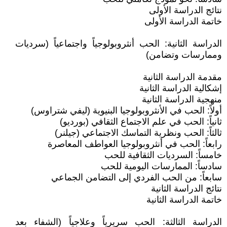
نتائج الدراسة الأولى
خاتمة الدراسة الأولى
الدراسة الثانية: الحب أنثروبولوجياً واجتماعياً (سرديات
وممارسات وتضامن)
مقدمة الدراسة الثانية
إشكالية الدراسة الثانية
منهجية الدراسة الثانية
أولاً: الحب في الأنثروبولوجيا البنيوية (ليفي شتراوس)
ثانياً: الحب في علم الاجتماع الثقافي (بورديو)
ثالثاً: الحب ونظرية التماسك الاجتماعي (جيلنر)
رابعاً: الحب في أنثروبولوجيا العواطف المعاصرة
خامساً: السرديات الثقافية للحب
سادساً: الممارسات اليومية للحب
سابعاً: من الحب الفردي إلى التضامن الجماعي
نتائج الدراسة الثانية
خاتمة الدراسة الثانية
الدراسة الثالثة: الحب سريرياً وعلاجياً (الشفاء بعد