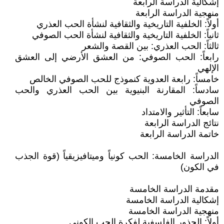
إشكالية الدراسة الرابعة
منهجية الدراسة الرابعة
أولاً: الخلفية التاريخية والثقافية لنشأة الحب العذري
ثانياً: الخلفية التاريخية والثقافية لنشأة الحب الصوفي
ثالثاً: الحب العذري: بين القصة والشعر
رابعاً: الحب الصوفي: من العشق الأرضي إلى العشق
الإلهي
خامساً: رابعة العدوية كنموذج للحب الصوفي الخالص
سادساً: المقارنة البنيوية بين الحب العذري والحب
الصوفي
سابعاً: التأثير والامتداد
نتائج الدراسة الرابعة
خاتمة الدراسة الرابعة
الدراسة الخامسة: الحب كونياً وميتافيزيقياً (قوة الجذب
في الكون)
مقدمة الدراسة الخامسة
إشكالية الدراسة الخامسة
منهجية الدراسة الخامسة
أولاً: الجذور الفلسفية لفكرة الحب الكوني