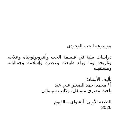
موسوعة الحب الوجودي
دراسات بينية في فلسفة الحب وأنثروبولوجياه وعلاجه
وتاريخه وما وراء طبيعته وعصره وإسلامه وجمالياته
ومستقبله
تأليف الأستاذ:
أ / محمد أحمد الصغير علي عيد
باحث مصري مستقل، وكاتب سينمائي
الطبعة الأولى: أبشواي – الفيوم
2026