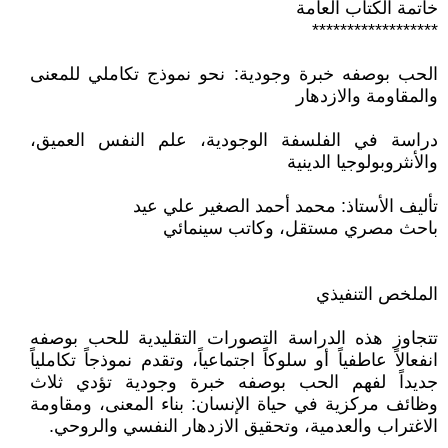
خاتمة الكتاب العامة
******************
الحب بوصفه خبرة وجودية: نحو نموذج تكاملي للمعنى
والمقاومة والازدهار
دراسة في الفلسفة الوجودية، علم النفس العميق،
والأنثروبولوجيا الدينية
تأليف الأستاذ: محمد أحمد الصغير علي عيد
باحث مصري مستقل، وكاتب سينمائي
الملخص التنفيذي
تتجاوز هذه الدراسة التصورات التقليدية للحب بوصفه
انفعالاً عاطفياً أو سلوكاً اجتماعياً، وتقدم نموذجاً تكاملياً
جديداً لفهم الحب بوصفه خبرة وجودية تؤدي ثلاث
وظائف مركزية في حياة الإنسان: بناء المعنى، ومقاومة
الاغتراب والعدمية، وتحقيق الازدهار النفسي والروحي.