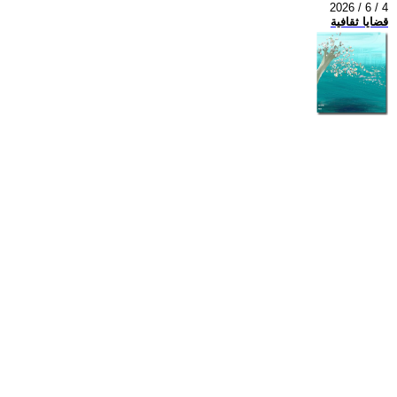
2026 / 6 / 4
قضايا ثقافية