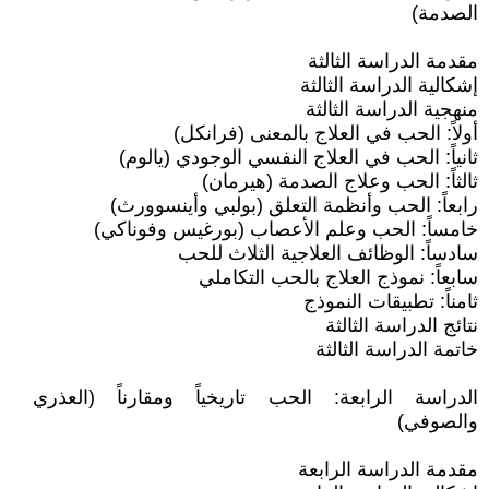
الصدمة)
مقدمة الدراسة الثالثة
إشكالية الدراسة الثالثة
منهجية الدراسة الثالثة
أولاً: الحب في العلاج بالمعنى (فرانكل)
ثانياً: الحب في العلاج النفسي الوجودي (يالوم)
ثالثاً: الحب وعلاج الصدمة (هيرمان)
رابعاً: الحب وأنظمة التعلق (بولبي وأينسوورث)
خامساً: الحب وعلم الأعصاب (بورغيس وفوناكي)
سادساً: الوظائف العلاجية الثلاث للحب
سابعاً: نموذج العلاج بالحب التكاملي
ثامناً: تطبيقات النموذج
نتائج الدراسة الثالثة
خاتمة الدراسة الثالثة
الدراسة الرابعة: الحب تاريخياً ومقارناً (العذري
والصوفي)
مقدمة الدراسة الرابعة