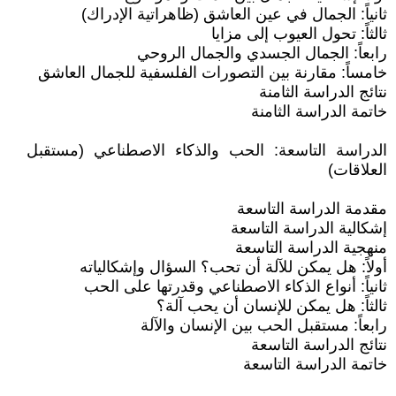
ثانياً: الجمال في عين العاشق (ظاهراتية الإدراك)
ثالثاً: تحول العيوب إلى مزايا
رابعاً: الجمال الجسدي والجمال الروحي
خامساً: مقارنة بين التصورات الفلسفية للجمال العاشق
نتائج الدراسة الثامنة
خاتمة الدراسة الثامنة
الدراسة التاسعة: الحب والذكاء الاصطناعي (مستقبل
العلاقات)
مقدمة الدراسة التاسعة
إشكالية الدراسة التاسعة
منهجية الدراسة التاسعة
أولاً: هل يمكن للآلة أن تحب؟ السؤال وإشكالياته
ثانياً: أنواع الذكاء الاصطناعي وقدرتها على الحب
ثالثاً: هل يمكن للإنسان أن يحب آلة؟
رابعاً: مستقبل الحب بين الإنسان والآلة
نتائج الدراسة التاسعة
خاتمة الدراسة التاسعة