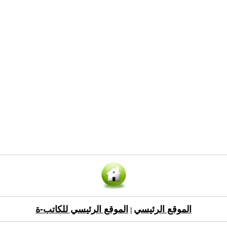
الموقع الرئيسي
الموقع الرئيسي للكاتب-ة
|