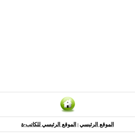
الموقع الرئيسي
الموقع الرئيسي للكاتب-ة
|