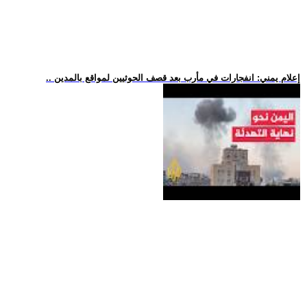
.. إعلام يمني: انفجارات في مأرب بعد قصف الحوثيين لمواقع بالمدين