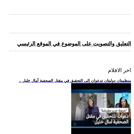
التعليق والتصويت على الموضوع في الموقع الرئيسي
اخر الافلام
.. منظمتان دوليتان تدعوان إلى التحقيق في مقتل الصحفية آمال خليل